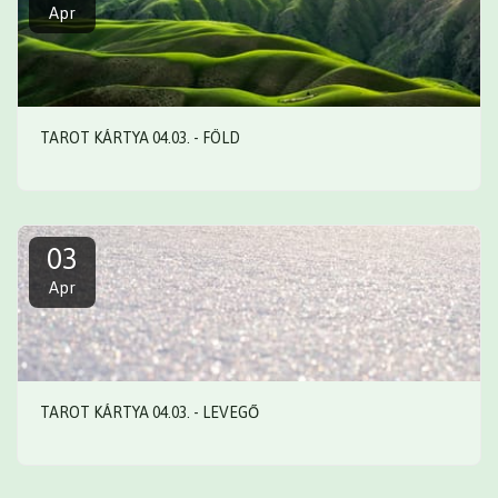
Apr
TAROT KÁRTYA 04.03. - FÖLD
03
Apr
TAROT KÁRTYA 04.03. - LEVEGŐ