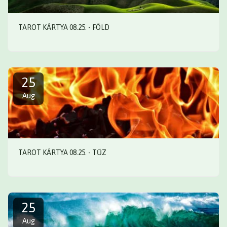
TAROT KÁRTYA 08.25. - FÖLD
25
Aug
TAROT KÁRTYA 08.25. - TŰZ
25
Aug