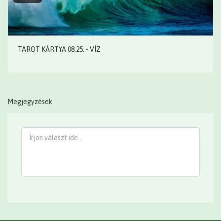
TAROT KÁRTYA 08.25. - VÍZ
Megjegyzések