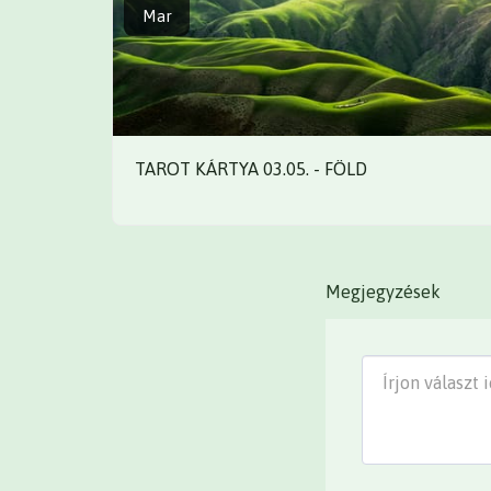
Mar
TAROT KÁRTYA 03.05. - FÖLD
Megjegyzések