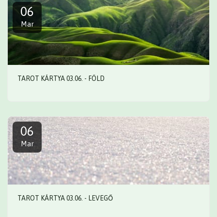
06
Mar
TAROT KÁRTYA 03.06. - FÖLD
06
Mar
TAROT KÁRTYA 03.06. - LEVEGŐ