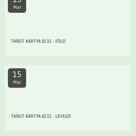
Mar
TAROT KÁRTYA 03.15. - FÖLD
15
Mar
TAROT KÁRTYA 03.15. - LEVEGŐ