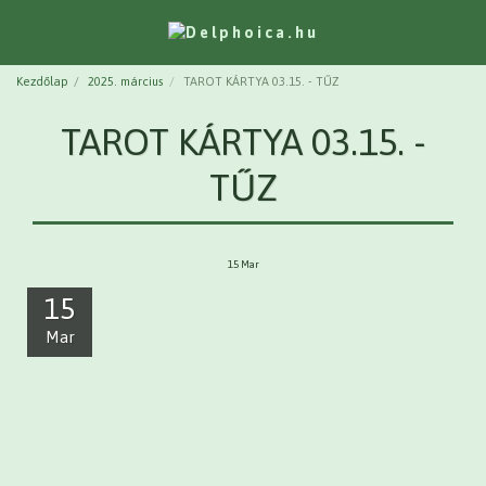
Kezdőlap
2025. március
TAROT KÁRTYA 03.15. - TŰZ
TAROT KÁRTYA 03.15. -
TŰZ
15
Mar
15
Mar