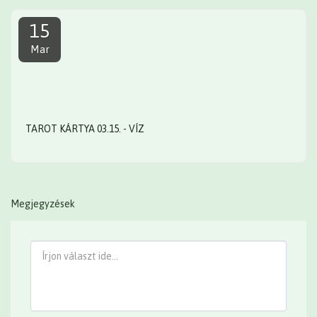
15
Mar
TAROT KÁRTYA 03.15. - VÍZ
Megjegyzések