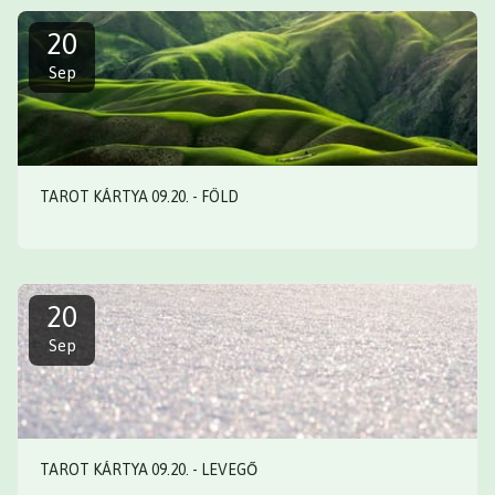
20
Sep
TAROT KÁRTYA 09.20. - FÖLD
20
Sep
TAROT KÁRTYA 09.20. - LEVEGŐ