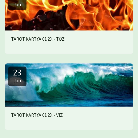
Jan
TAROT KÁRTYA 01.23. - TŰZ
23
Jan
TAROT KÁRTYA 01.23. - VÍZ