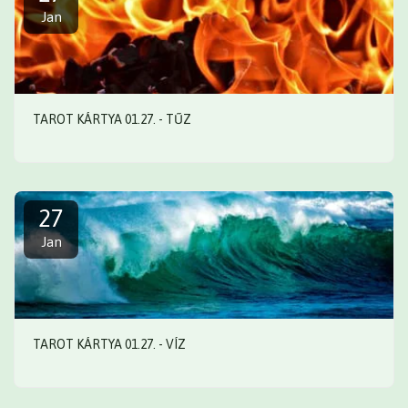
Jan
TAROT KÁRTYA 01.27. - TŰZ
27
Jan
TAROT KÁRTYA 01.27. - VÍZ