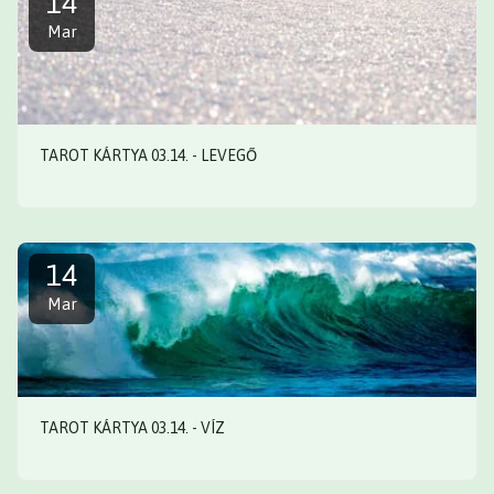
14
Mar
TAROT KÁRTYA 03.14. - LEVEGŐ
14
Mar
TAROT KÁRTYA 03.14. - VÍZ