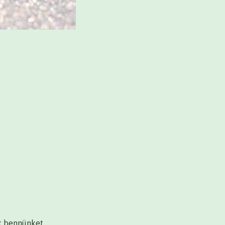
ek bennünket.