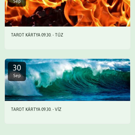
Sep
TAROT KÁRTYA 09.30. - TŰZ
30
Sep
TAROT KÁRTYA 09.30. - VÍZ