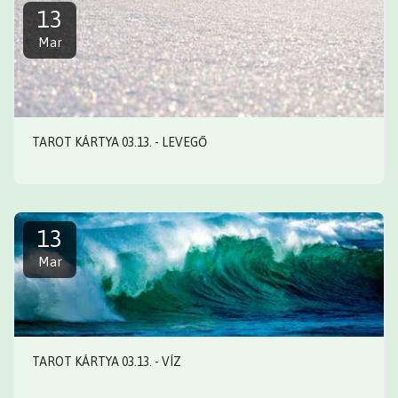
13
Mar
TAROT KÁRTYA 03.13. - LEVEGŐ
13
Mar
TAROT KÁRTYA 03.13. - VÍZ